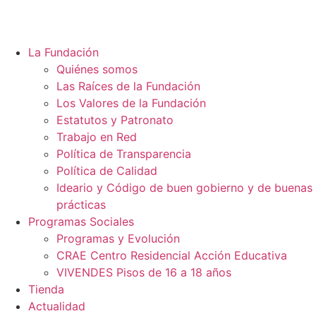
La Fundación
Quiénes somos
Las Raíces de la Fundación
Los Valores de la Fundación
Estatutos y Patronato
Trabajo en Red
Política de Transparencia
Política de Calidad
Ideario y Código de buen gobierno y de buenas
prácticas
Programas Sociales
Programas y Evolución
CRAE Centro Residencial Acción Educativa
VIVENDES Pisos de 16 a 18 años
Tienda
Actualidad