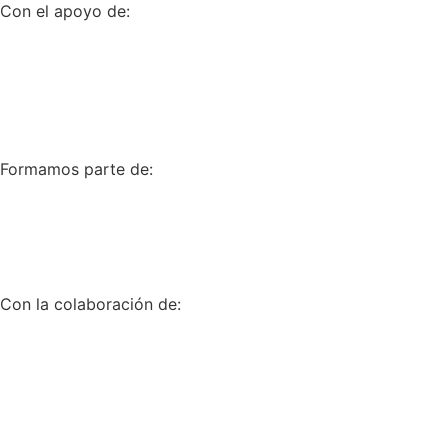
Con el apoyo de:
Formamos parte de:
Con la colaboración de: