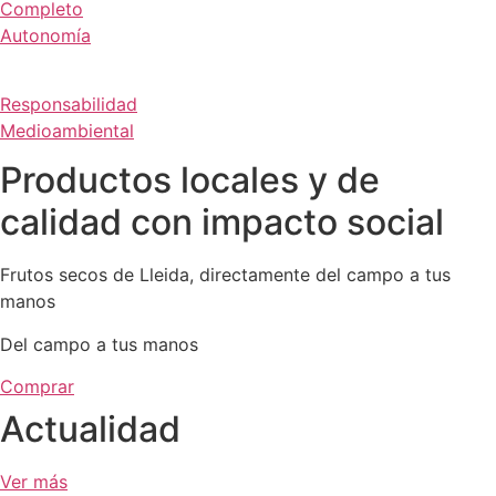
Completo
Autonomía
Responsabilidad
Medioambiental
Productos locales y de
calidad con impacto social
Frutos secos de Lleida, directamente del campo a tus
manos
Del campo a tus manos
Comprar
Actualidad
Ver más