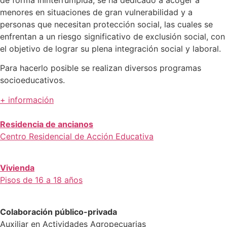
de forma ininterrumpida, se ha dedicado a acoger a
menores en situaciones de gran vulnerabilidad y a
personas que necesitan protección social, las cuales se
enfrentan a un riesgo significativo de exclusión social, con
el objetivo de lograr su plena integración social y laboral.
Para hacerlo posible se realizan diversos programas
socioeducativos.
+ información
Residencia de ancianos
Centro Residencial de Acción Educativa
Vivienda
Pisos de 16 a 18 años
Colaboración público-privada
Auxiliar en Actividades Agropecuarias