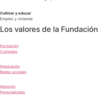
Cultivar y educar
Empleo y vivienda
Los valores de la Fundación
Formación
Completo
Integración
Redes sociales
Atención
Personalizado