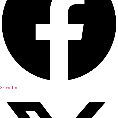
X-twitter