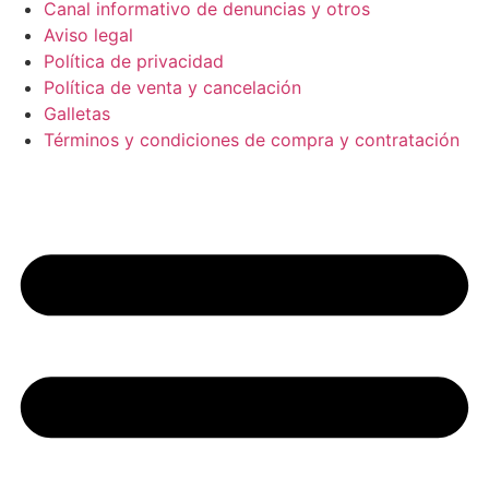
Canal informativo de denuncias y otros
Aviso legal
Política de privacidad
Política de venta y cancelación
Galletas
Términos y condiciones de compra y contratación