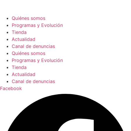
Quiénes somos
Programas y Evolución
Tienda
Actualidad
Canal de denuncias
Quiénes somos
Programas y Evolución
Tienda
Actualidad
Canal de denuncias
Facebook