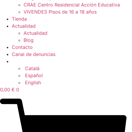
CRAE Centro Residencial Acción Educativa
VIVENDES Pisos de 16 a 18 años
Tienda
Actualidad
Actualidad
Blog
Contacto
Canal de denuncias
Català
Español
English
0,00
€
0