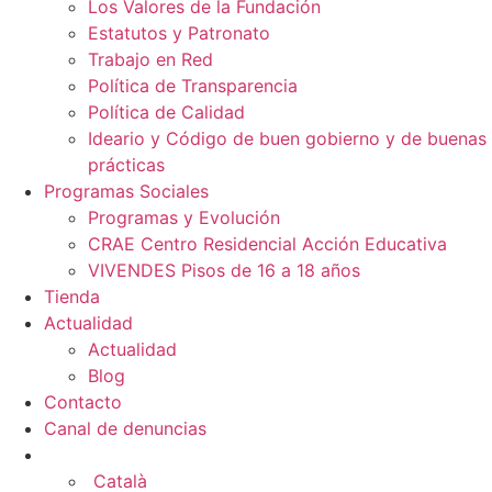
Los Valores de la Fundación
Estatutos y Patronato
Trabajo en Red
Política de Transparencia
Política de Calidad
Ideario y Código de buen gobierno y de buenas
prácticas
Programas Sociales
Programas y Evolución
CRAE Centro Residencial Acción Educativa
VIVENDES Pisos de 16 a 18 años
Tienda
Actualidad
Actualidad
Blog
Contacto
Canal de denuncias
Català