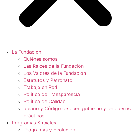
La Fundación
Quiénes somos
Las Raíces de la Fundación
Los Valores de la Fundación
Estatutos y Patronato
Trabajo en Red
Política de Transparencia
Política de Calidad
Ideario y Código de buen gobierno y de buenas
prácticas
Programas Sociales
Programas y Evolución