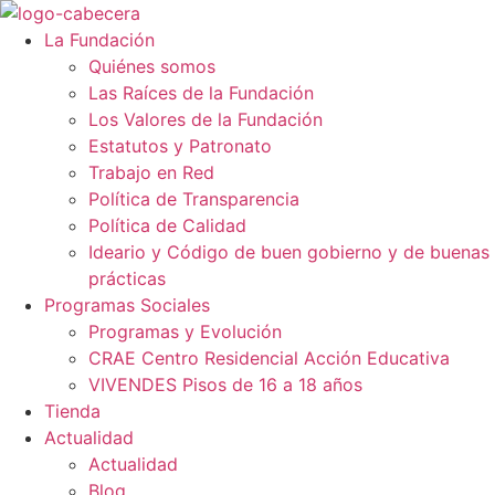
Saltar
al
La Fundación
contenido
Quiénes somos
Las Raíces de la Fundación
Los Valores de la Fundación
Estatutos y Patronato
Trabajo en Red
Política de Transparencia
Política de Calidad
Ideario y Código de buen gobierno y de buenas
prácticas
Programas Sociales
Programas y Evolución
CRAE Centro Residencial Acción Educativa
VIVENDES Pisos de 16 a 18 años
Tienda
Actualidad
Actualidad
Blog