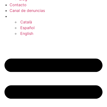
Contacto
Canal de denuncias
Català
Español
English