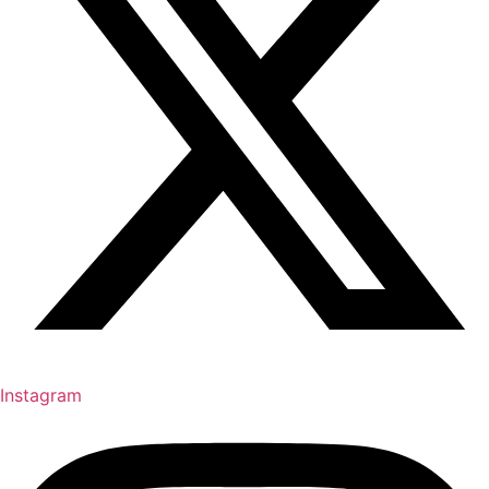
Instagram