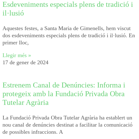
Esdeveniments especials plens de tradició i
il·lusió
Aquestes festes, a Santa Maria de Gimenells, hem viscut
dos esdeveniments especials plens de tradició i il·lusió. En
primer lloc,
Llegir més »
17 de gener de 2024
Estrenem Canal de Denúncies: Informa i
protegeix amb la Fundació Privada Obra
Tutelar Agrària
La Fundació Privada Obra Tutelar Agrària ha establert un
nou canal de denúncies destinat a facilitar la comunicació
de possibles infraccions. A