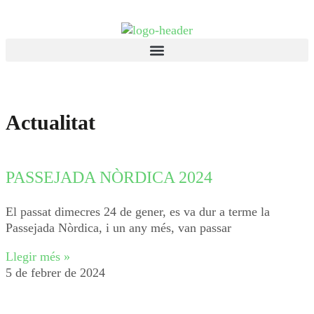
Actualitat
PASSEJADA NÒRDICA 2024
El passat dimecres 24 de gener, es va dur a terme la
Passejada Nòrdica, i un any més, van passar
Llegir més »
5 de febrer de 2024