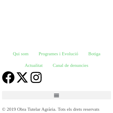
Qui som
Programes i Evolució
Botiga
Actualitat
Canal de denuncies
© 2019 Obra Tutelar Agrària. Tots els drets reservats