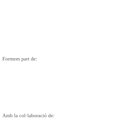
Formem part de:
Amb la col·laboració de: