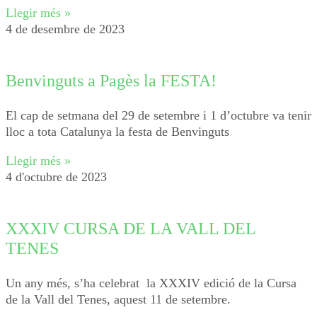
Llegir més »
4 de desembre de 2023
Benvinguts a Pagès la FESTA!
El cap de setmana del 29 de setembre i 1 d’octubre va tenir
lloc a tota Catalunya la festa de Benvinguts
Llegir més »
4 d'octubre de 2023
XXXIV CURSA DE LA VALL DEL
TENES
Un any més, s’ha celebrat la XXXIV edició de la Cursa
de la Vall del Tenes, aquest 11 de setembre.